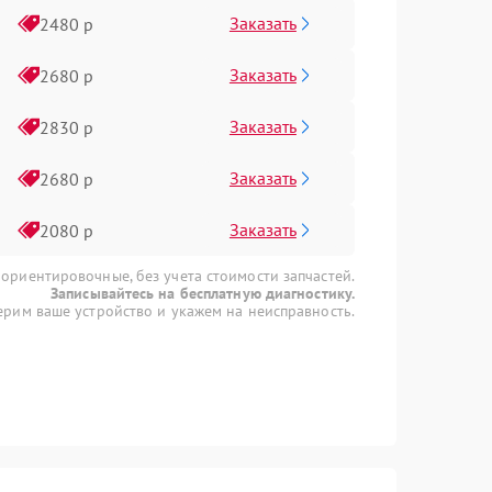
Заказать
2480 р
Заказать
2680 р
Заказать
2830 р
Заказать
2680 р
Заказать
2080 р
 ориентировочные, без учета стоимости запчастей.
Записывайтесь на бесплатную диагностику.
рим ваше устройство и укажем на неисправность.