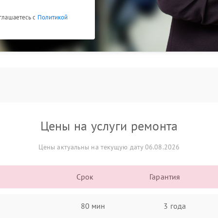
оглашаетесь с
Политикой
Цены на услуги ремонта
Цены актуальны на текущую дату 06.08.2026
Срок
Гарантия
80 мин
3 года