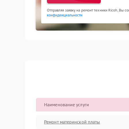
Отправляя заявку на ремонт техники Ricoh, Вы с
конфиденциальности
Наименование услуги
Ремонт материнской платы