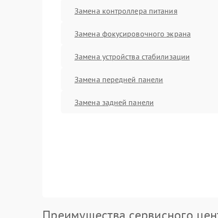
Замена контроллера питания
Замена фокусировочного экрана
Замена устройства стабилизации
Замена передней панели
Замена задней панели
Преимущества сервисного цен