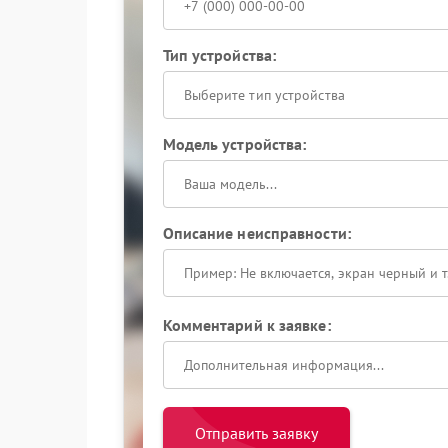
Тип устройства:
Выберите тип устройства
Модель устройства:
Описание неисправности:
Комментарий к заявке:
Отправить заявку