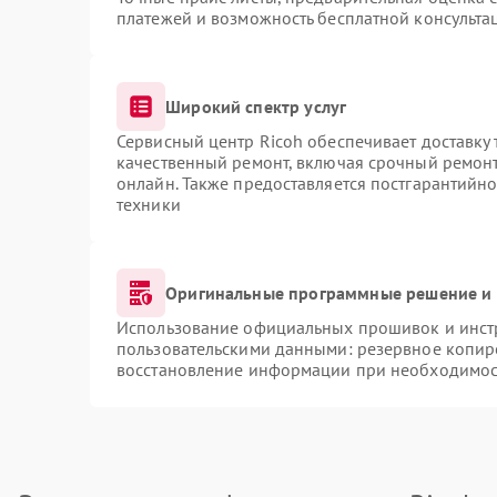
платежей и возможность бесплатной консультац
Широкий спектр услуг
Сервисный центр Ricoh обеспечивает доставку 
качественный ремонт, включая срочный ремонт.
онлайн. Также предоставляется постгарантийн
техники
Оригинальные программные решение и 
Использование официальных прошивок и инстр
пользовательскими данными: резервное копир
восстановление информации при необходимос