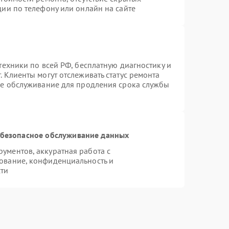
ии по телефону или онлайн на сайте
техники по всей РФ, бесплатную диагностику и
 Клиенты могут отслеживать статус ремонта
ое обслуживание для продления срока службы
безопасное обслуживание данных
ументов, аккуратная работа с
ование, конфиденциальность и
ти