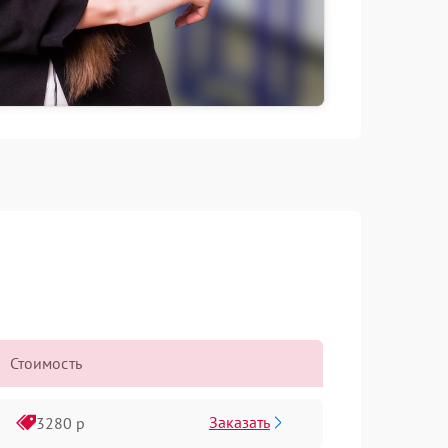
Стоимость
Заказать
3280 р