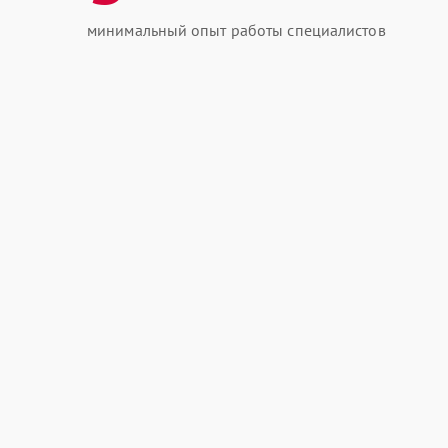
минимальный опыт работы специалистов