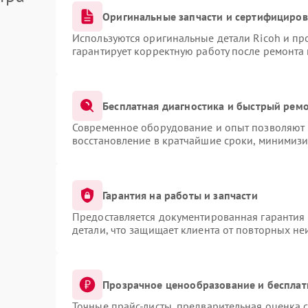
Оригинальные запчасти и сертифициро
Используются оригинальные детали Ricoh и п
гарантирует корректную работу после ремонта
Бесплатная диагностика и быстрый рем
Современное оборудование и опыт позволяют п
восстановление в кратчайшие сроки, минимизи
Гарантия на работы и запчасти
Предоставляется документированная гарантия
детали, что защищает клиента от повторных н
Прозрачное ценообразование и бесплат
Точные прайс-листы, предварительная оценка с