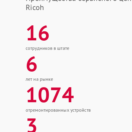
Ricoh
16
сотрудников в штате
6
лет на рынке
1074
отремонтированных устройств
3