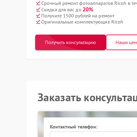
Срочный ремонт фотоаппаратов Ricoh в те
20%
Скидка для вас до
Получите 1500 рублей на ремонт
Оригинальные комплектующие Ricoh
Получить консультацию
Наши це
Заказать консульта
Контактный телефон: