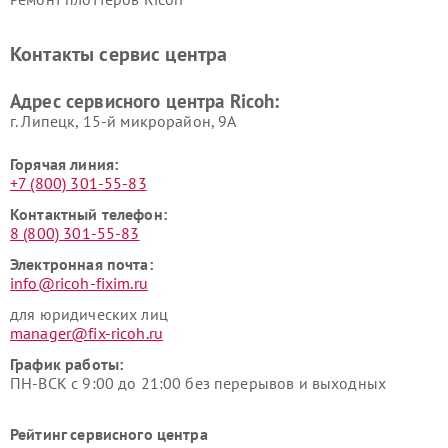
Контакты сервис центра
Адрес сервисного центра Ricoh:
г. Липецк, 15-й микрорайон, 9А
Горячая линия:
+7 (800) 301-55-83
Контактный телефон:
8 (800) 301-55-83
Электронная почта:
info@ricoh-fixim.ru
для юридических лиц
manager@fix-ricoh.ru
График работы:
ПН-ВСК с 9:00 до 21:00 без перерывов и выходных
Рейтинг сервисного центра