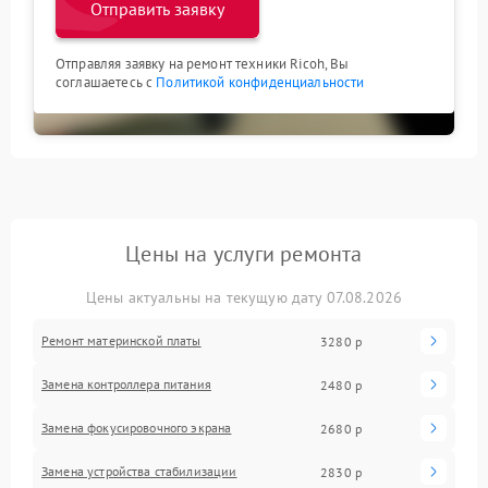
Отправить заявку
Отправляя заявку на ремонт техники Ricoh, Вы
соглашаетесь с
Политикой конфиденциальности
Цены на услуги ремонта
Цены актуальны на текущую дату 07.08.2026
Ремонт материнской платы
3280 р
Замена контроллера питания
2480 р
Замена фокусировочного экрана
2680 р
Замена устройства стабилизации
2830 р