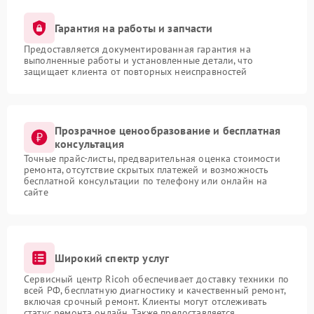
Гарантия на работы и запчасти
Предоставляется документированная гарантия на
выполненные работы и установленные детали, что
защищает клиента от повторных неисправностей
Прозрачное ценообразование и бесплатная
консультация
Точные прайс-листы, предварительная оценка стоимости
ремонта, отсутствие скрытых платежей и возможность
бесплатной консультации по телефону или онлайн на
сайте
Широкий спектр услуг
Сервисный центр Ricoh обеспечивает доставку техники по
всей РФ, бесплатную диагностику и качественный ремонт,
включая срочный ремонт. Клиенты могут отслеживать
статус ремонта онлайн. Также предоставляется