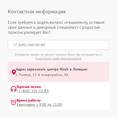
Контактная информация
Если требуется задать вопрос специалисту, оставьте
свои данные и дежурный специалист с радостью
проконсультирует Вас!
Отправляя заявку на ремонт техники Ricoh, Вы соглашаетесь с
Политикой конфиденциальности
Адрес сервисного центра Ricoh в Липецке:
г. Липецк, 15-й микрорайон, 9А
Горячая линия
+7 (800) 301-55-83
Время работы
Ежедневно с 9:00 до 21:00