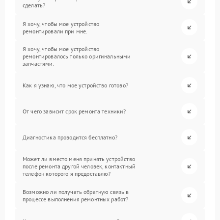
сделать?
Я хочу, чтобы мое устройство
ремонтировали при мне.
Я хочу, чтобы мое устройство
ремонтировалось только оригинальными
запчастями.
Как я узнаю, что мое устройство готово?
От чего зависит срок ремонта техники?
Диагностика проводится бесплатно?
Может ли вместо меня принять устройство
после ремонта другой человек, контактный
телефон которого я предоставлю?
Возможно ли получать обратную связь в
процессе выполнения ремонтных работ?