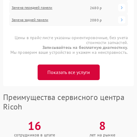
Замена передней панели
2680 р
Замена задней панели
2080 р
Цены в прайс-листе указаны ориентировочные, без учета
стоимости запчастей.
Записывайтесь на бесплатную диагностику.
Мы проверим ваше устройство и укажем на неисправность.
Показать все услуги
Преимущества сервисного центра
Ricoh
16
8
сотрудников в штате
лет на рынке