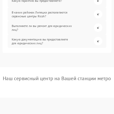
Какую гарантию вы предоставляете?
В каких районах Липецка располагаются
сервисные центры Ricoh?
Выполняете ли вы ремонт для юридических
лиц?
Какую документацию вы предоставляете
для юридических лиц?
Наш сервисный центр на Вашей станции метро