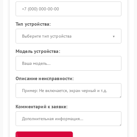
Тип устройства:
Выберите тип устройства
Модель устройства:
Описание неисправности:
Комментарий к заявке: