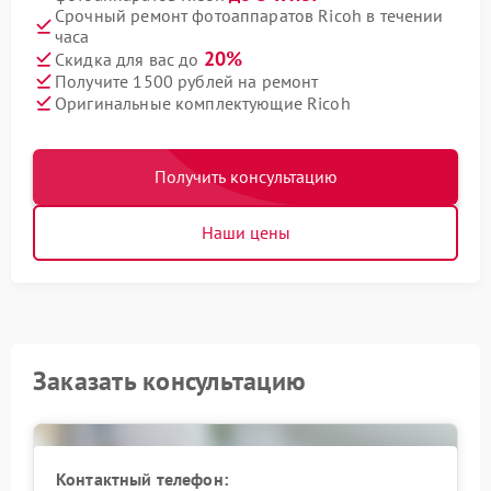
Срочный ремонт фотоаппаратов Ricoh в течении
часа
20%
Скидка для вас до
Получите 1500 рублей на ремонт
Оригинальные комплектующие Ricoh
Получить консультацию
Наши цены
Заказать консультацию
Контактный телефон: