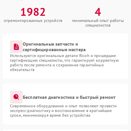
1982
4
отремонтированных устройств
минимальный опыт работы
специалистов
Оригинальные запчасти и
сертифицированные мастера
Используются оригинальные детали Ricoh и прошедшие
сертификацию специалисты, что гарантирует корректную
работу после ремонта и сохранение гарантийных
обязательств
Бесплатная диагностика и быстрый ремонт
Современное оборудование и опыт позволяют провести
экспресс-диагностику и восстановление в кратчайшие
сроки, минимизируя время без устройства