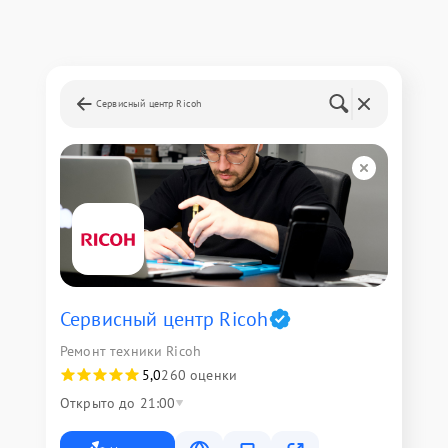
Сервисный центр Ricoh
Сервисный центр Ricoh
Ремонт техники Ricoh
5,0
260 оценки
Открыто до 21:00