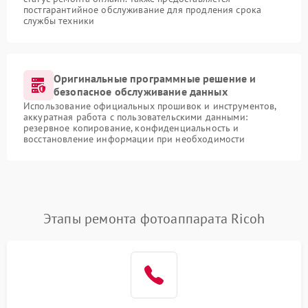
постгарантийное обслуживание для продления срока
службы техники
Оригинальные программные решение и
безопасное обслуживание данных
Использование официальных прошивок и инструментов,
аккуратная работа с пользовательскими данными:
резервное копирование, конфиденциальность и
восстановление информации при необходимости
Этапы ремонта фотоаппарата Ricoh