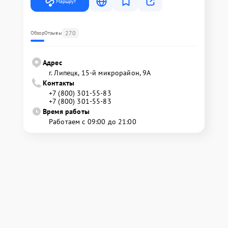
Маршрут
270
Обзор
Отзывы
Адрес
г. Липецк, 15-й микрорайон, 9А
Контакты
+7 (800) 301-55-83
+7 (800) 301-55-83
Время работы
Работаем с 09:00 до 21:00