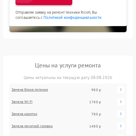
Отправляя заявку на ремонт техники Ricoh, Вы
соглашаетесь с
Политикой конфиденциальности
Цены на услуги ремонта
Цены актуальны на текущую дату 08.08.2026
Замена блока питания
980 р
Замена Wi-Fi
1780 р
Замена каретки
780 р
Замена печатной головки
1480 р