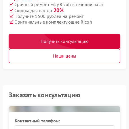
Срочный ремонт мфу Ricoh в течении часа
20%
Скидка для вас до
Получите 1500 рублей на ремонт
Оригинальные комплектующие Ricoh
Получить консультацию
Наши цены
Заказать консультацию
Контактный телефон: