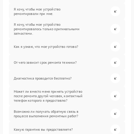
Я хочу, чтобы мое устройство
ремонтировали при мне.
Я хочу, чтобы мое устройство
ремонтировалось только оригинальными
запчастями.
Как я узнаю, что мое устройство готово?
От чего зависит срок ремонта техники?
Диагностика проводится бесплатно?
Может ли вместо меня принять устройство
после ремонта другой человек, контактный
телефон которого я предоставлю?
Возможно ли получать обратную связь в
процессе выполнения ремонтных работ?
Какую гарантию вы предоставляете?