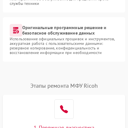
службы техники
Оригинальные программные решение и
безопасное обслуживание данных
Использование официальных прошивок и инструментов,
аккуратная работа с пользовательскими данными:
резервное копирование, конфиденциальность и
восстановление информации при необходимости
Этапы ремонта МФУ Ricoh
1. Первичная диагностика