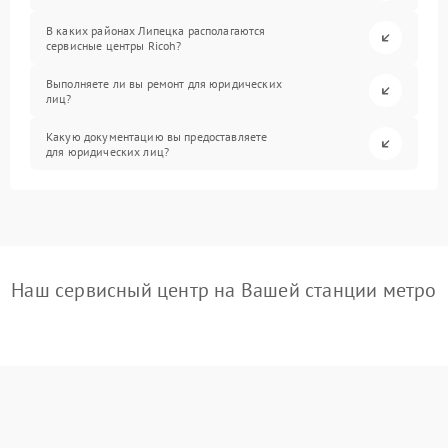
В каких районах Липецка располагаются
сервисные центры Ricoh?
Выполняете ли вы ремонт для юридических
лиц?
Какую документацию вы предоставляете
для юридических лиц?
Наш сервисный центр на Вашей станции метро