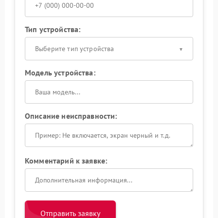
Тип устройства:
Выберите тип устройства
Модель устройства:
Описание неисправности:
Комментарий к заявке:
Отправить заявку