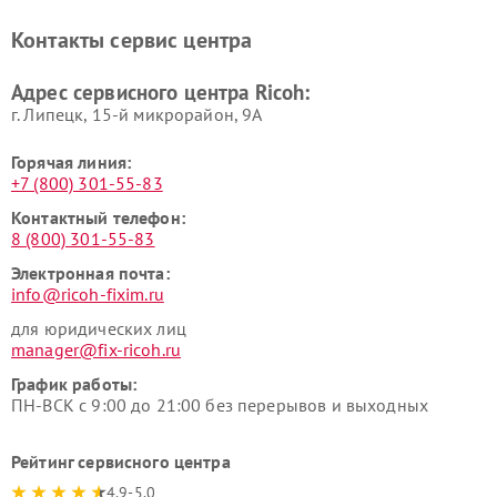
Контакты сервис центра
Адрес сервисного центра Ricoh:
г. Липецк, 15-й микрорайон, 9А
Горячая линия:
+7 (800) 301-55-83
Контактный телефон:
8 (800) 301-55-83
Электронная почта:
info@ricoh-fixim.ru
для юридических лиц
manager@fix-ricoh.ru
График работы:
ПН-ВСК с 9:00 до 21:00 без перерывов и выходных
Рейтинг сервисного центра
4.9-5.0