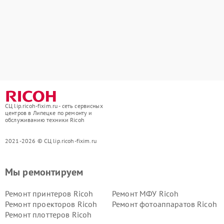
СЦ lip.ricoh-fixim.ru - сеть сервисных
центров в Липецке по ремонту и
обслуживанию техники Ricoh
2021-2026 © СЦ lip.ricoh-fixim.ru
Мы ремонтируем
Ремонт принтеров Ricoh
Ремонт МФУ Ricoh
Ремонт проекторов Ricoh
Ремонт фотоаппаратов Ricoh
Ремонт плоттеров Ricoh