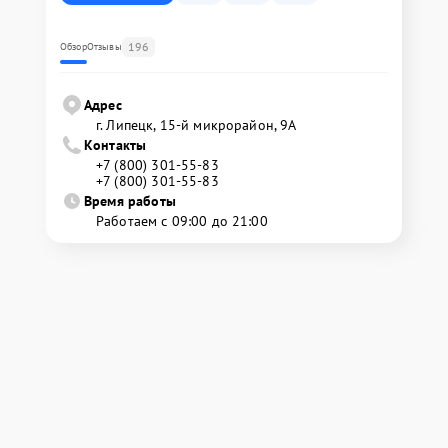
196
Обзор
Отзывы
Адрес
г. Липецк, 15-й микрорайон, 9А
Контакты
+7 (800) 301-55-83
+7 (800) 301-55-83
Время работы
Работаем с 09:00 до 21:00