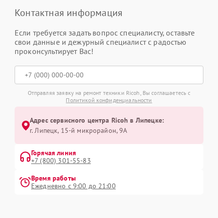
Контактная информация
Если требуется задать вопрос специалисту, оставьте
свои данные и дежурный специалист с радостью
проконсультирует Вас!
Отправляя заявку на ремонт техники Ricoh, Вы соглашаетесь с
Политикой конфиденциальности
Адрес сервисного центра Ricoh в Липецке:
г. Липецк, 15-й микрорайон, 9А
Горячая линия
+7 (800) 301-55-83
Время работы
Ежедневно с 9:00 до 21:00