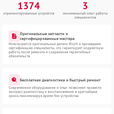
1374
3
отремонтированных устройств
минимальный опыт работы
специалистов
Оригинальные запчасти и
сертифицированные мастера
Используются оригинальные детали Ricoh и прошедшие
сертификацию специалисты, что гарантирует корректную
работу после ремонта и сохранение гарантийных
обязательств
Бесплатная диагностика и быстрый ремонт
Современное оборудование и опыт позволяют провести
экспресс-диагностику и восстановление в кратчайшие
сроки, минимизируя время без устройства