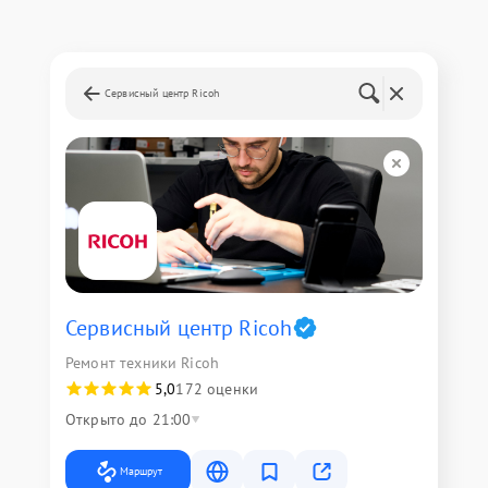
Сервисный центр Ricoh
Сервисный центр Ricoh
Ремонт техники Ricoh
5,0
172 оценки
Открыто до 21:00
Маршрут