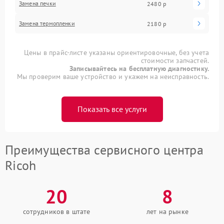
Замена печки
2480 р
Замена термопленки
2180 р
Цены в прайс-листе указаны ориентировочные, без учета
стоимости запчастей.
Записывайтесь на бесплатную диагностику.
Мы проверим ваше устройство и укажем на неисправность.
Показать все услуги
Преимущества сервисного центра
Ricoh
20
8
сотрудников в штате
лет на рынке