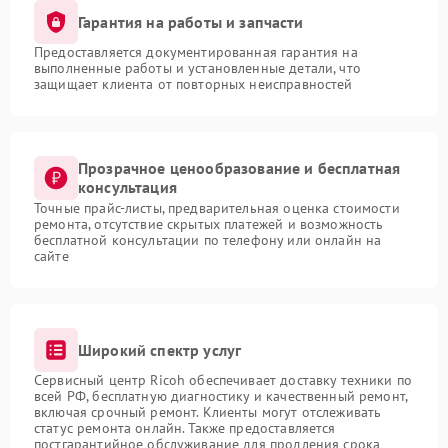
Гарантия на работы и запчасти
Предоставляется документированная гарантия на
выполненные работы и установленные детали, что
защищает клиента от повторных неисправностей
Прозрачное ценообразование и бесплатная
консультация
Точные прайс-листы, предварительная оценка стоимости
ремонта, отсутствие скрытых платежей и возможность
бесплатной консультации по телефону или онлайн на
сайте
Широкий спектр услуг
Сервисный центр Ricoh обеспечивает доставку техники по
всей РФ, бесплатную диагностику и качественный ремонт,
включая срочный ремонт. Клиенты могут отслеживать
статус ремонта онлайн. Также предоставляется
постгарантийное обслуживание для продления срока