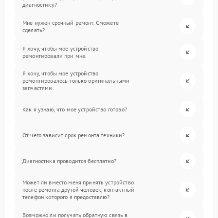
диагностику?
Мне нужен срочный ремонт. Сможете
сделать?
Я хочу, чтобы мое устройство
ремонтировали при мне.
Я хочу, чтобы мое устройство
ремонтировалось только оригинальными
запчастями.
Как я узнаю, что мое устройство готово?
От чего зависит срок ремонта техники?
Диагностика проводится бесплатно?
Может ли вместо меня принять устройство
после ремонта другой человек, контактный
телефон которого я предоставлю?
Возможно ли получать обратную связь в