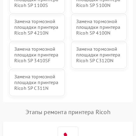
Ricoh SP 1100S
Ricoh SP 5100N
Замена тормозной
Замена тормозной
площадки принтера
площадки принтера
Ricoh SP 4210N
Ricoh SP 4100N
Замена тормозной
Замена тормозной
площадки принтера
площадки принтера
Ricoh SP 3410SF
Ricoh SP C312DN
Замена тормозной
площадки принтера
Ricoh SP C311N
Этапы ремонта принтера Ricoh