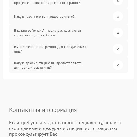
процессе выполнения ремонтных работ?
Какую гарантию вы предоставляете?
В каких районах Липецка располагаются
сервисные центры Ricoh?
Выполняете ли вы ремонт для юридических
лиц?
Какую документацию вы предоставляете
для юридических лиц?
Контактная информация
Если требуется задать вопрос специалисту, оставьте
свои данные и дежурный специалист с радостью
проконсультирует Вас!