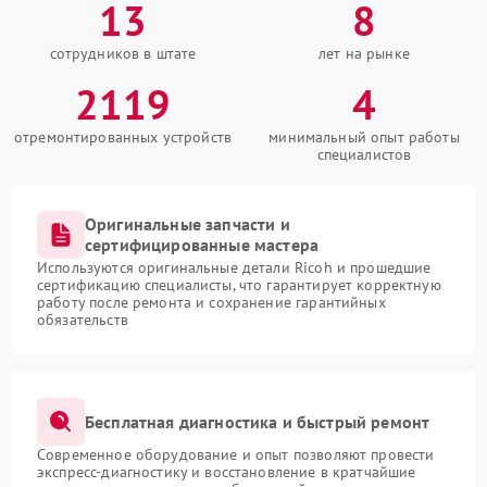
13
8
сотрудников в штате
лет на рынке
2119
4
отремонтированных устройств
минимальный опыт работы
специалистов
Оригинальные запчасти и
сертифицированные мастера
Используются оригинальные детали Ricoh и прошедшие
сертификацию специалисты, что гарантирует корректную
работу после ремонта и сохранение гарантийных
обязательств
Бесплатная диагностика и быстрый ремонт
Современное оборудование и опыт позволяют провести
экспресс-диагностику и восстановление в кратчайшие