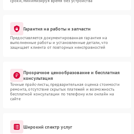
сроки, минимизируя время без устройства
Гарантия на работы и запчасти
Предоставляется документированная гарантия на
выполненные работы и установленные детали, что
защищает клиента от повторных неисправностей
Прозрачное ценообразование и бесплатная
консультация
Точные прайс-листы, предварительная оценка стоимости
ремонта, отсутствие скрытых платежей и возможность
бесплатной консультации по телефону или онлайн на
сайте
Широкий спектр услуг