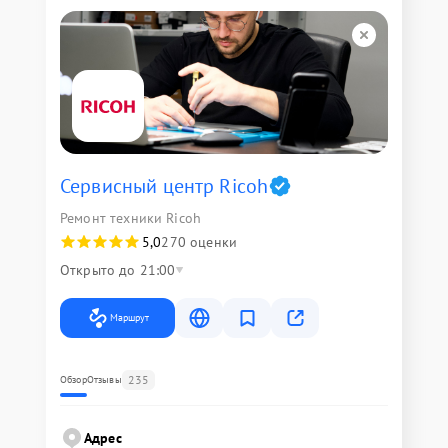
Сервисный центр Ricoh
Ремонт техники Ricoh
5,0
270 оценки
Открыто до 21:00
Маршрут
235
Обзор
Отзывы
Адрес