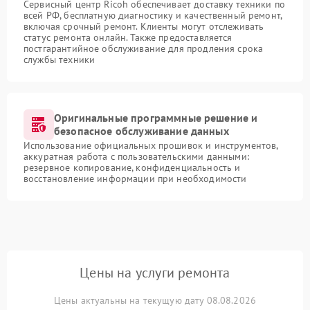
Сервисный центр Ricoh обеспечивает доставку техники по
всей РФ, бесплатную диагностику и качественный ремонт,
включая срочный ремонт. Клиенты могут отслеживать
статус ремонта онлайн. Также предоставляется
постгарантийное обслуживание для продления срока
службы техники
Оригинальные программные решение и
безопасное обслуживание данных
Использование официальных прошивок и инструментов,
аккуратная работа с пользовательскими данными:
резервное копирование, конфиденциальность и
восстановление информации при необходимости
Цены на услуги ремонта
Цены актуальны на текущую дату 08.08.2026