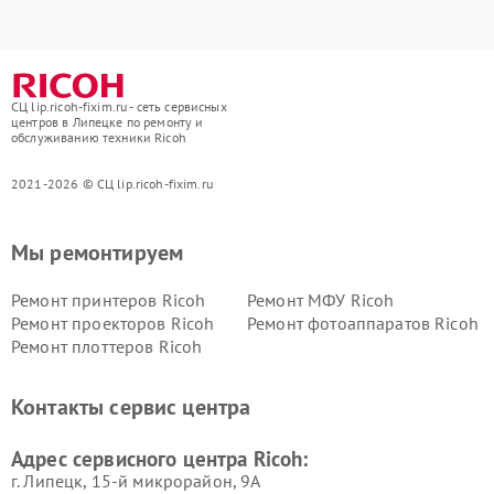
СЦ lip.ricoh-fixim.ru - сеть сервисных
центров в Липецке по ремонту и
обслуживанию техники Ricoh
2021-2026 © СЦ lip.ricoh-fixim.ru
Мы ремонтируем
Ремонт принтеров Ricoh
Ремонт МФУ Ricoh
Ремонт проекторов Ricoh
Ремонт фотоаппаратов Ricoh
Ремонт плоттеров Ricoh
Контакты сервис центра
Адрес сервисного центра Ricoh:
г. Липецк, 15-й микрорайон, 9А