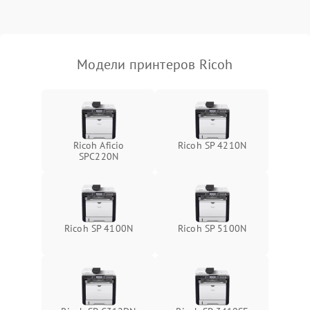
Модели принтеров Ricoh
Ricoh Aficio
Ricoh SP 4210N
SPC220N
Ricoh SP 4100N
Ricoh SP 5100N