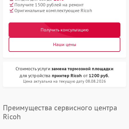
Получите 1500 рублей на ремонт
Оригинальные комплектующие Ricoh
Получить консультацию
Наши цены
Стоимость услуги
замена тормозной площадки
для устройства
принтер Ricoh
от
1200 руб.
Цена актуальна на текущую дату 08.08.2026
Преимущества сервисного центра
Ricoh