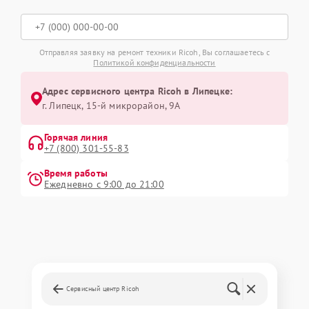
Отправляя заявку на ремонт техники Ricoh, Вы соглашаетесь с
Политикой конфиденциальности
Адрес сервисного центра Ricoh в Липецке:
г. Липецк, 15-й микрорайон, 9А
Горячая линия
+7 (800) 301-55-83
Время работы
Ежедневно с 9:00 до 21:00
Сервисный центр Ricoh