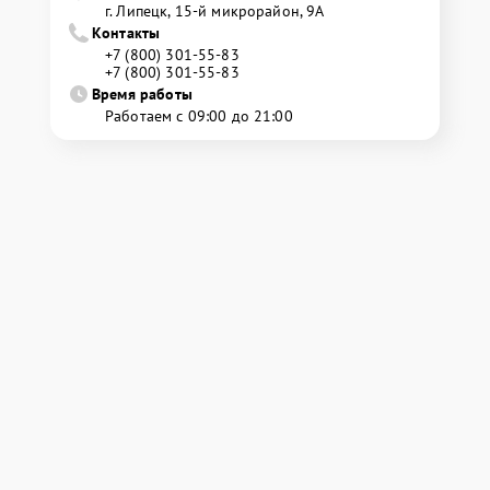
г. Липецк, 15-й микрорайон, 9А
Контакты
+7 (800) 301-55-83
+7 (800) 301-55-83
Время работы
Работаем с 09:00 до 21:00