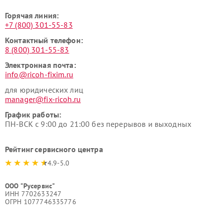
Горячая линия:
+7 (800) 301-55-83
Контактный телефон:
8 (800) 301-55-83
Электронная почта:
info@ricoh-fixim.ru
для юридических лиц
manager@fix-ricoh.ru
График работы:
ПН-ВСК с 9:00 до 21:00 без перерывов и выходных
Рейтинг сервисного центра
4.9-5.0
ООО "Русервис"
ИНН 7702633247
ОГРН 1077746335776